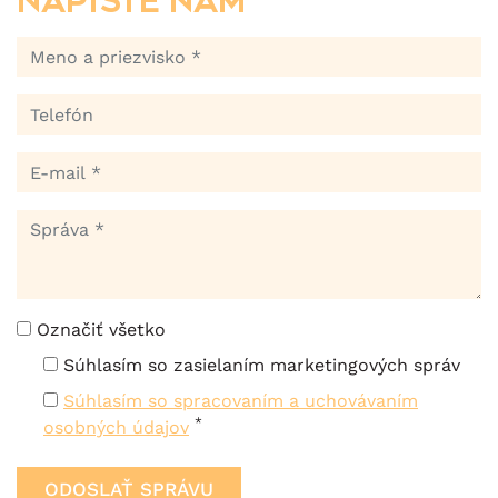
Napíšte nám
Označiť všetko
Súhlasím so zasielaním marketingových správ
Súhlasím so spracovaním a uchovávaním
*
osobných údajov