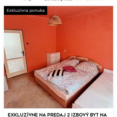
Exkluzívna ponuka
EXKLUZÍVNE NA PREDAJ 2 izbový byt na