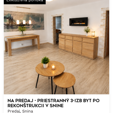
Na predaj - Priestranný 3-izb byt po
rekonštrukcii v Snine
Predaj, Snina