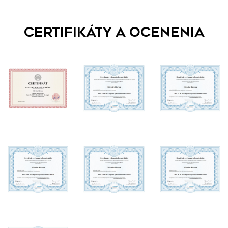
Certifikáty a ocenenia