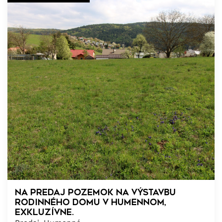
Na predaj pozemok na výstavbu
rodinného domu v Humennom,
exkluzívne.