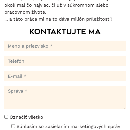
okolí mal čo najviac, či už v súkromnom alebo
pracovnom živote.
... a táto práca mi na to dáva milión príležitostí!
Kontaktujte ma
Označiť všetko
Súhlasím so zasielaním marketingových správ