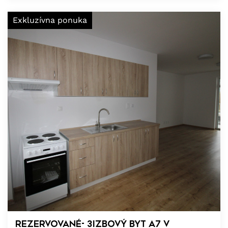
Exkluzívna ponuka
REZERVOVANÉ- 3izbový byt A7 v