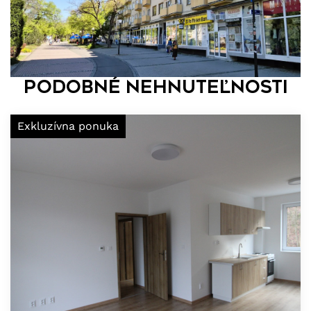
Podobné nehnuteľnosti
Exkluzívna ponuka