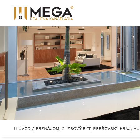
ÚVOD
/
PRENÁJOM, 2 IZBOVÝ BYT, PREŠOVSKÝ KRAJ, 