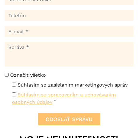
Označiť všetko
Súhlasím so zasielaním marketingových správ
Súhlasím so spracovaním a uchovávaním
*
osobných údajov