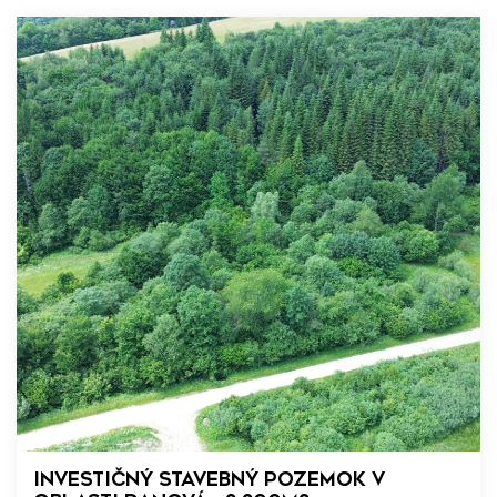
Investičný stavebný pozemok v