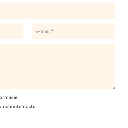
ormácie.
 nehnuteľnosti.