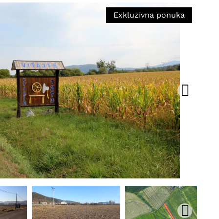
Exkluzívna ponuka