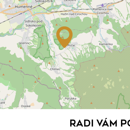
Radi Vám 