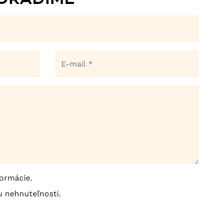
ormácie.
 nehnuteľnosti.