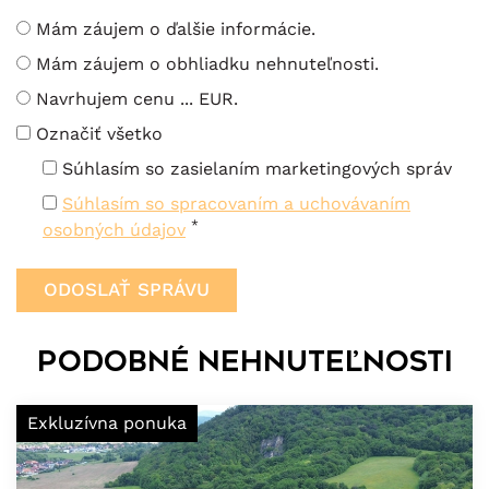
Mám záujem o ďalšie informácie.
Mám záujem o obhliadku nehnuteľnosti.
Navrhujem cenu ... EUR.
Označiť všetko
Súhlasím so zasielaním marketingových správ
Súhlasím so spracovaním a uchovávaním
*
osobných údajov
Podobné nehnuteľnosti
Exkluzívna ponuka