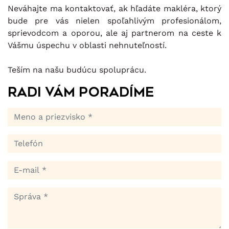
Neváhajte ma kontaktovať, ak hľadáte makléra, ktorý
bude pre vás nielen spoľahlivým profesionálom,
sprievodcom a oporou, ale aj partnerom na ceste k
Vášmu úspechu v oblasti nehnuteľností.
Teším na našu budúcu spoluprácu.
Radi Vám poradíme