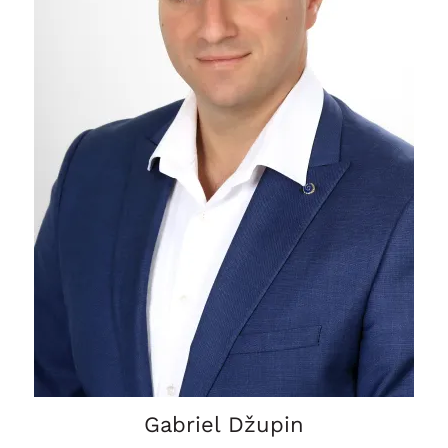
Gabriel Džupin