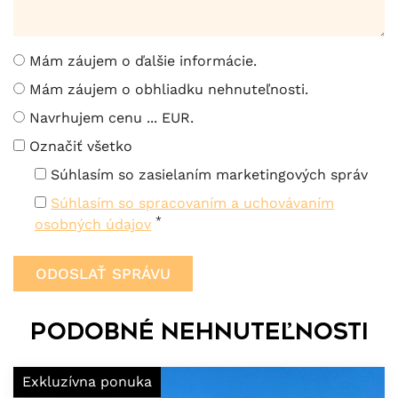
Mám záujem o ďalšie informácie.
Mám záujem o obhliadku nehnuteľnosti.
Navrhujem cenu ... EUR.
Označiť všetko
Súhlasím so zasielaním marketingových správ
Súhlasím so spracovaním a uchovávaním
*
osobných údajov
Podobné nehnuteľnosti
Exkluzívna ponuka