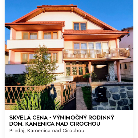
SKVELÁ CENA - výnimočný rodinný
dom, Kamenica nad Cirochou
Predaj, Kamenica nad Cirochou