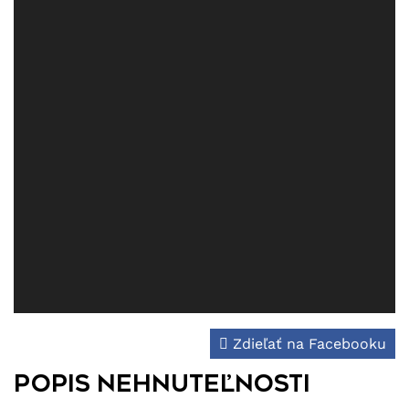
Zdieľať na Facebooku
Popis nehnuteľnosti