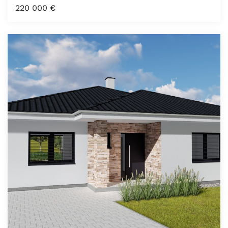
220 000
€