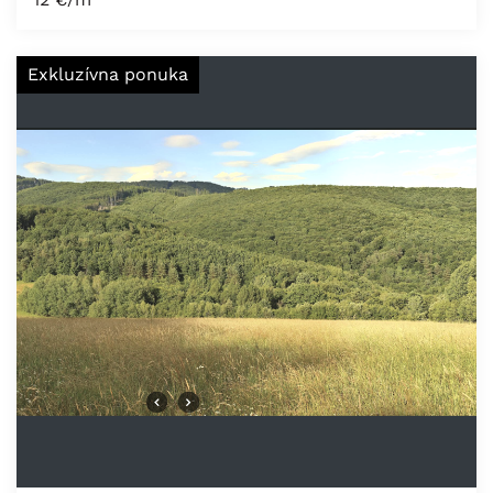
Exkluzívna ponuka