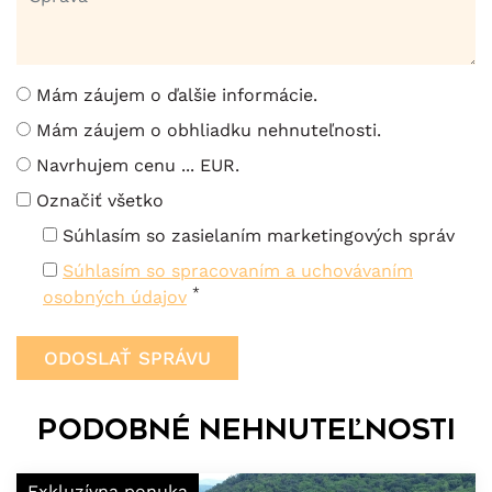
Mám záujem o ďalšie informácie.
Mám záujem o obhliadku nehnuteľnosti.
Navrhujem cenu ... EUR.
Označiť všetko
Súhlasím so zasielaním marketingových správ
Súhlasím so spracovaním a uchovávaním
*
osobných údajov
Podobné nehnuteľnosti
Exkluzívna ponuka