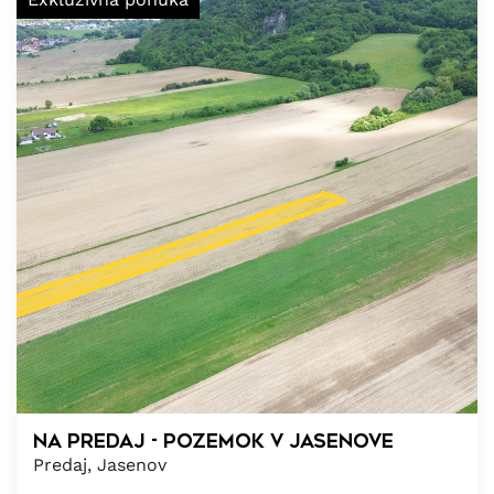
Na predaj - pozemok v Jasenove
Predaj, Jasenov