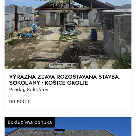
VÝRAZNÁ ZĽAVA rozostavaná stavba,
Sokoľany - Košice okolie
Predaj, Sokoľany
99 900
€
Exkluzívna ponuka