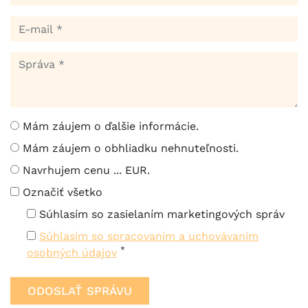
Mám záujem o ďalšie informácie.
Mám záujem o obhliadku nehnuteľnosti.
Navrhujem cenu ... EUR.
Označiť všetko
Súhlasím so zasielaním marketingových správ
Súhlasím so spracovaním a uchovávaním
*
osobných údajov