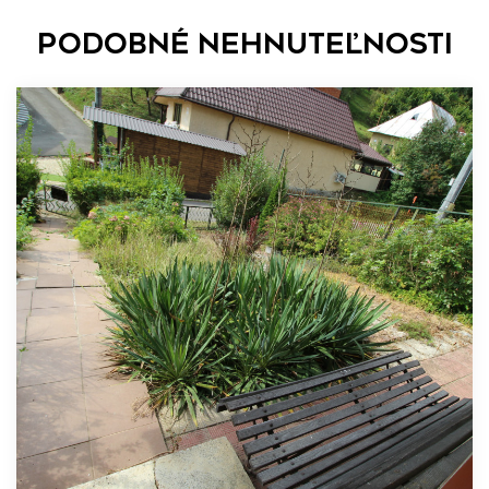
Podobné nehnuteľnosti