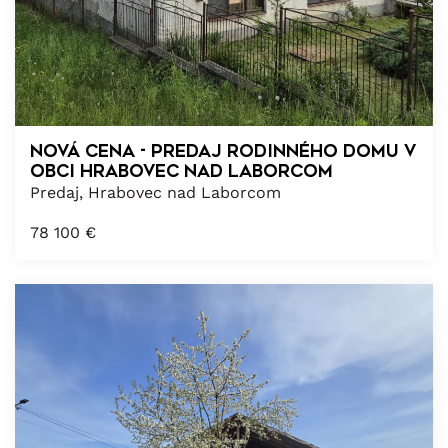
NOVÁ CENA - PREDAJ RODINNÉHO DOMU v
obci HRABOVEC nad LABORCOM
Predaj, Hrabovec nad Laborcom
78 100
€