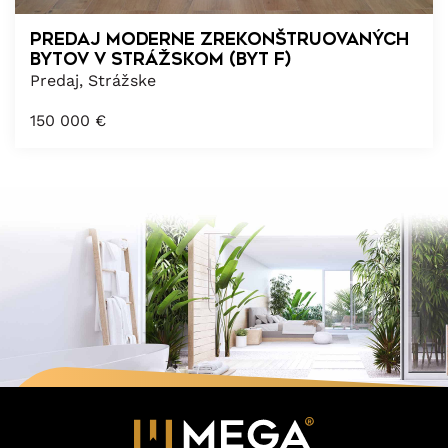
PREDAJ MODERNE ZREKONŠTRUOVANÝCH
BYTOV V STRÁŽSKOM (BYT F)
Predaj, Strážske
150 000
€