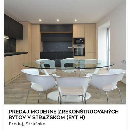
PREDAJ MODERNE ZREKONŠTRUOVANÝCH
BYTOV V STRÁŽSKOM (BYT H)
Predaj, Strážske