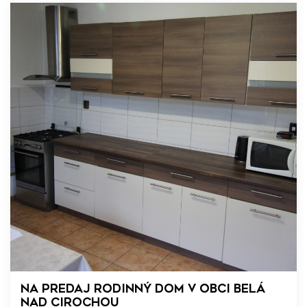
Na predaj rodinný dom v obci Belá
nad Cirochou