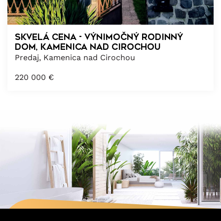
SKVELÁ CENA - výnimočný rodinný
dom, Kamenica nad Cirochou
Predaj, Kamenica nad Cirochou
220 000
€