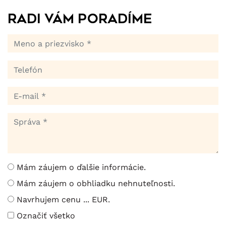
Radi Vám poradíme
Mám záujem o ďalšie informácie.
Mám záujem o obhliadku nehnuteľnosti.
Navrhujem cenu ... EUR.
Označiť všetko