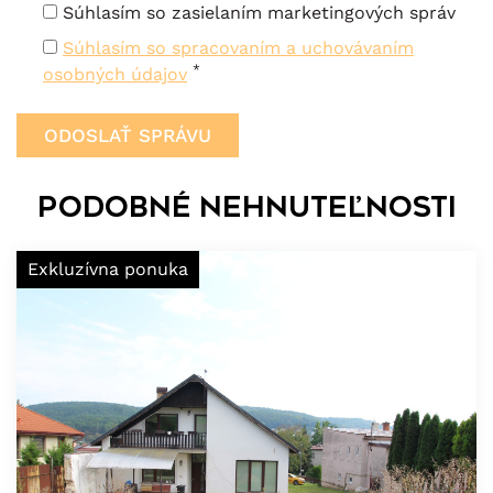
Súhlasím so zasielaním marketingových správ
Súhlasím so spracovaním a uchovávaním
*
osobných údajov
Podobné nehnuteľnosti
Exkluzívna ponuka